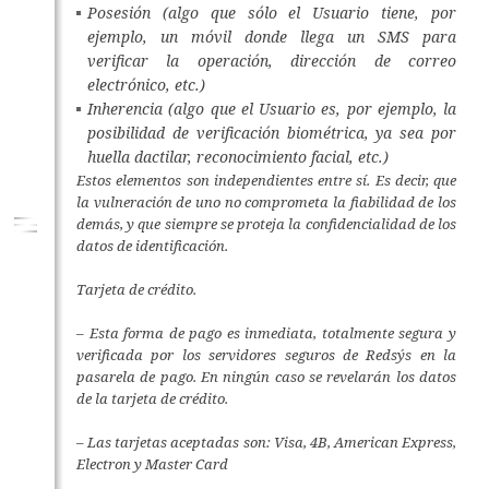
Posesión (algo que sólo el Usuario tiene, por
ejemplo, un móvil donde llega un SMS para
verificar la operación, dirección de correo
electrónico, etc.)
Inherencia (algo que el Usuario es, por ejemplo, la
posibilidad de verificación biométrica, ya sea por
huella dactilar, reconocimiento facial, etc.)
Estos elementos son independientes entre sí. Es decir, que
la vulneración de uno no comprometa la fiabilidad de los
demás, y que siempre se proteja la confidencialidad de los
datos de identificación.
Tarjeta de crédito.
– Esta forma de pago es inmediata, totalmente segura y
verificada por los servidores seguros de Redsýs en la
pasarela de pago. En ningún caso se revelarán los datos
de la tarjeta de crédito.
– Las tarjetas aceptadas son: Visa, 4B, American Express,
Electron y Master Card