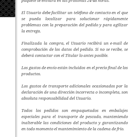
paquete se enviará en las próximas 24-48 horas.
El Usuario debe facilitar un teléfono de contacto en el que
se pueda localizar para solucionar rápidamente
problemas con la preparación del pedido y para agilizar
la entrega.
Finalizada la compra, el Usuario recibirá un e-mail de
comprobación de los datos del pedido. Si no se recibe, se
deberá contactar con el Titular lo antes posible.
Los gastos de envío están incluidos en el precio final de los
productos.
Los gastos de transporte adicionales ocasionados por la
declaración de una dirección incorrecta o incompleta, son
absoluta responsabilidad del Usuario.
Todos los pedidos son empaquetados en embalajes
especiales para el transporte de pescado, manteniendo
inalterable las condiciones del producto y garantizando
en todo momento el mantenimiento de la cadena de frío.