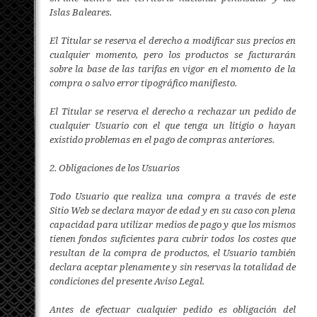
Islas Baleares.
El Titular se reserva el derecho a modificar sus precios en
cualquier momento, pero los productos se facturarán
sobre la base de las tarifas en vigor en el momento de la
compra o salvo error tipográfico manifiesto.
El Titular se reserva el derecho a rechazar un pedido de
cualquier Usuario con el que tenga un litigio o hayan
existido problemas en el pago de compras anteriores.
2. Obligaciones de los Usuarios
Todo Usuario que realiza una compra a través de este
Sitio Web se declara mayor de edad y en su caso con plena
capacidad para utilizar medios de pago y que los mismos
tienen fondos suficientes para cubrir todos los costes que
resultan de la compra de productos, el Usuario también
declara aceptar plenamente y sin reservas la totalidad de
condiciones del presente Aviso Legal.
Antes de efectuar cualquier pedido es obligación del