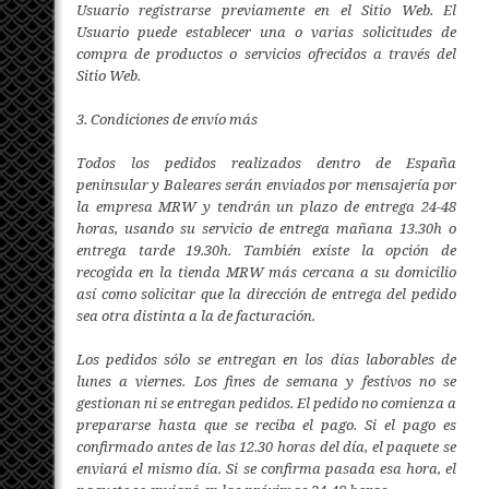
Usuario registrarse previamente en el Sitio Web. El
Usuario puede establecer una o varias solicitudes de
compra de productos o servicios ofrecidos a través del
Sitio Web.
3. Condiciones de envío más
Todos los pedidos realizados dentro de España
peninsular y Baleares serán enviados por mensajería por
la empresa MRW y tendrán un plazo de entrega 24-48
horas, usando su servicio de entrega mañana 13.30h o
entrega tarde 19.30h. También existe la opción de
recogida en la tienda MRW más cercana a su domicilio
así como solicitar que la dirección de entrega del pedido
sea otra distinta a la de facturación.
Los pedidos sólo se entregan en los días laborables de
lunes a viernes. Los fines de semana y festivos no se
gestionan ni se entregan pedidos. El pedido no comienza a
prepararse hasta que se reciba el pago. Si el pago es
confirmado antes de las 12.30 horas del día, el paquete se
enviará el mismo día. Si se confirma pasada esa hora, el