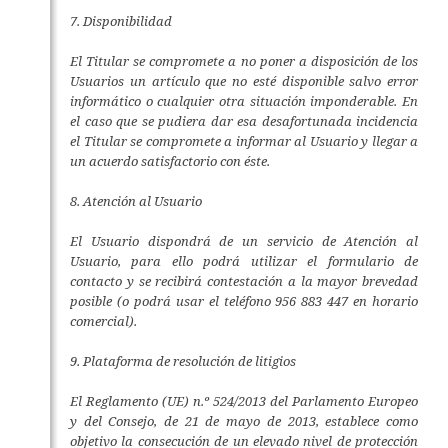
7. Disponibilidad
El Titular se compromete a no poner a disposición de los
Usuarios un artículo que no esté disponible salvo error
informático o cualquier otra situación imponderable. En
el caso que se pudiera dar esa desafortunada incidencia
el Titular se compromete a informar al Usuario y llegar a
un acuerdo satisfactorio con éste.
8. Atención al Usuario
El Usuario dispondrá de un servicio de Atención al
Usuario, para ello podrá utilizar el formulario de
contacto y se recibirá contestación a la mayor brevedad
posible (o podrá usar el teléfono 956 883 447 en horario
comercial).
9. Plataforma de resolución de litigios
El Reglamento (UE) n.º 524/2013 del Parlamento Europeo
y del Consejo, de 21 de mayo de 2013, establece como
objetivo la consecución de un elevado nivel de protección