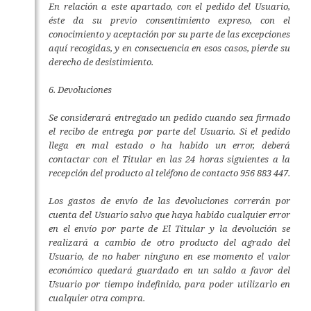
En relación a este apartado, con el pedido del Usuario,
éste da su previo consentimiento expreso, con el
conocimiento y aceptación por su parte de las excepciones
aquí recogidas, y en consecuencia en esos casos, pierde su
derecho de desistimiento.
6. Devoluciones
Se considerará entregado un pedido cuando sea firmado
el recibo de entrega por parte del Usuario. Si el pedido
llega en mal estado o ha habido un error, deberá
contactar con el Titular en las 24 horas siguientes a la
recepción del producto al teléfono de contacto 956 883 447.
Los gastos de envío de las devoluciones correrán por
cuenta del Usuario salvo que haya habido cualquier error
en el envío por parte de El Titular y la devolución se
realizará a cambio de otro producto del agrado del
Usuario, de no haber ninguno en ese momento el valor
económico quedará guardado en un saldo a favor del
Usuario por tiempo indefinido, para poder utilizarlo en
cualquier otra compra.