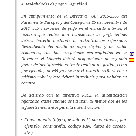
4. Modalidades de pago y Seguridad
En cumplimiento de la Directiva (UE) 2015/2366 del
Parlamento Europeo y del Consejo, de 25 de noviembre de
2015, sobre servicios de pago en el mercado interior, el
Usuario que realice una transacción de pago online,
deberá hacerlo mediante la autenticación reforzada.
Dependiendo del medio de pago elegido y del valor
económico, con las excepciones contempladas en la
Directiva, el Usuario deberá proporcionar un segundo
factor de identificación antes de realizar un pedido, como
por ejemplo, un código PIN que el Usuario recibirá en su
teléfono móvil y que deberá introducir para validar su
compra.
De acuerdo con la directiva PSD2, la autenticación
reforzada existe cuando se utilizan al menos dos de los
siguientes elementos para la autenticación:
Conocimiento (algo que sólo el Usuario conoce, por
ejemplo, contraseña, código PIN, datos de acceso,
etc.)