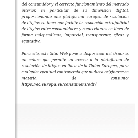
del consumidor y el correcto funcionamiento del mercado
interior, en particular de su dimensión digital,
proporcionando una plataforma europea de resolución
de litigios en línea que facilite la resolución extrajudicial
de litigios entre consumidores y comerciantes en línea de
forma independiente, imparcial, transparente, eficaz y
equitativa.
Para ello, este Sitio Web pone a disposición del Usuario,
un enlace que permite un acceso a la plataforma de
resolución de litigios en línea de la Unión Europea, para
cualquier eventual controversia que pudiera originarse en
materia de consumo:
https://ec.europa.eu/consumers/odr/