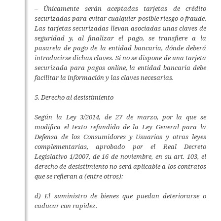
– Únicamente serán aceptadas tarjetas de crédito
securizadas para evitar cualquier posible riesgo o fraude.
Las tarjetas securizadas llevan asociadas unas claves de
seguridad y, al finalizar el pago, se transfiere a la
pasarela de pago de la entidad bancaria, dónde deberá
introducirse dichas claves. Si no se dispone de una tarjeta
securizada para pagos online, la entidad bancaria debe
facilitar la información y las claves necesarias.
5. Derecho al desistimiento
Según la Ley 3/2014, de 27 de marzo, por la que se
modifica el texto refundido de la Ley General para la
Defensa de los Consumidores y Usuarios y otras leyes
complementarias, aprobado por el Real Decreto
Legislativo 1/2007, de 16 de noviembre, en su art. 103, el
derecho de desistimiento no será aplicable a los contratos
que se refieran a (entre otros):
d) El suministro de bienes que puedan deteriorarse o
caducar con rapidez.