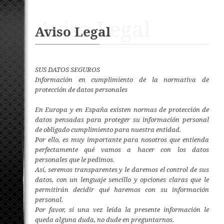
Aviso Legal
Aviso Legal
SUS DATOS SEGUROS
Información en cumplimiento de la normativa de
protección de datos personales
En Europa y en España existen normas de protección de
datos pensadas para proteger su información personal
de obligado cumplimiento para nuestra entidad.
Por ello, es muy importante para nosotros que entienda
perfectamente qué vamos a hacer con los datos
personales que le pedimos.
Así, seremos transparentes y le daremos el control de sus
datos, con un lenguaje sencillo y opciones claras que le
permitirán decidir qué haremos con su información
personal.
Por favor, si una vez leída la presente información le
queda alguna duda, no dude en preguntarnos.