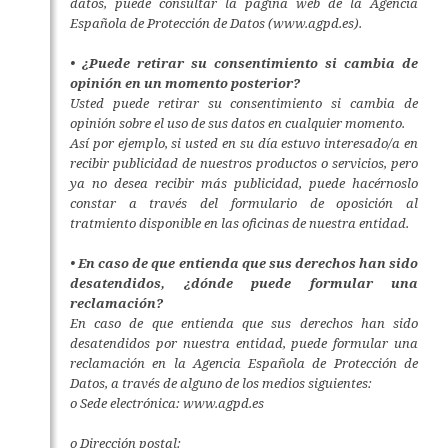
datos, puede consultar la página web de la Agencia
Española de Protección de Datos (www.agpd.es).
• ¿Puede retirar su consentimiento si cambia de
opinión en un momento posterior?
Usted puede retirar su consentimiento si cambia de
opinión sobre el uso de sus datos en cualquier momento.
Así por ejemplo, si usted en su día estuvo interesado/a en
recibir publicidad de nuestros productos o servicios, pero
ya no desea recibir más publicidad, puede hacérnoslo
constar a través del formulario de oposición al
tratmiento disponible en las oficinas de nuestra entidad.
• En caso de que entienda que sus derechos han sido
desatendidos, ¿dónde puede formular una
reclamación?
En caso de que entienda que sus derechos han sido
desatendidos por nuestra entidad, puede formular una
reclamación en la Agencia Española de Protección de
Datos, a través de alguno de los medios siguientes:
o Sede electrónica: www.agpd.es
o Dirección postal: