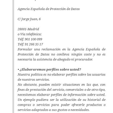
Agencia Española de Protección de Datos
C/ Jorge Juan, 6
28001-Madrid
o Vía telefónica:
Telf. 901 100 099
Telf. 91 266 35 17
Formular una reclamación en la Agencia Española de
Protección de Datos no conlleva ningún coste y no es
necesaria la asistencia de abogado ni procurador.
• ¿Elaboraremos perfiles sobre usted?
Nuestra política es no elaborar perfiles sobre los usuarios
de nuestros servicios.
No obstante, pueden existir situaciones en las que, con
fines de prestación del servicio, comerciales o de otro tipo,
necesitemos elaborar perfiles de información sobre usted.
Un ejemplo pudiera ser la utilización de su historial de
compras o servicios para poder ofrecerle productos o
servicios adaptados a sus gustos o necesidades.