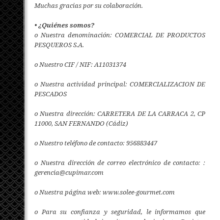
Muchas gracias por su colaboración.
• ¿Quiénes somos?
o Nuestra denominación: COMERCIAL DE PRODUCTOS
PESQUEROS S.A.
o Nuestro CIF / NIF: A11031374
o Nuestra actividad principal: COMERCIALIZACION DE
PESCADOS
o Nuestra dirección: CARRETERA DE LA CARRACA 2, CP
11000, SAN FERNANDO (Cádiz)
o Nuestro teléfono de contacto: 956883447
o Nuestra dirección de correo electrónico de contacto: :
gerencia@cupimar.com
o Nuestra página web: www.solee-gourmet.com
o Para su confianza y seguridad, le informamos que