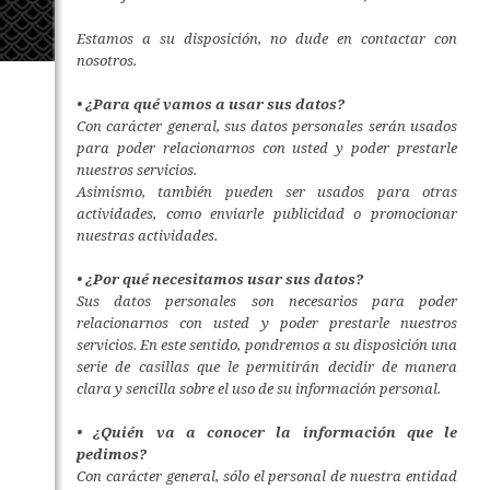
Estamos a su disposición, no dude en contactar con
nosotros.
• ¿Para qué vamos a usar sus datos?
Con carácter general, sus datos personales serán usados
para poder relacionarnos con usted y poder prestarle
nuestros servicios.
Asimismo, también pueden ser usados para otras
actividades, como enviarle publicidad o promocionar
nuestras actividades.
• ¿Por qué necesitamos usar sus datos?
Sus datos personales son necesarios para poder
relacionarnos con usted y poder prestarle nuestros
servicios. En este sentido, pondremos a su disposición una
serie de casillas que le permitirán decidir de manera
clara y sencilla sobre el uso de su información personal.
• ¿Quién va a conocer la información que le
pedimos?
Con carácter general, sólo el personal de nuestra entidad