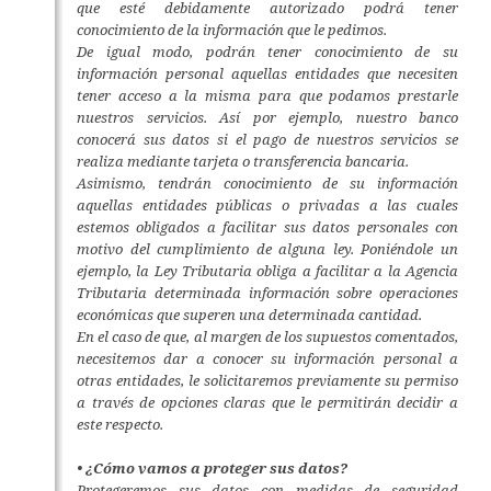
que esté debidamente autorizado podrá tener
conocimiento de la información que le pedimos.
De igual modo, podrán tener conocimiento de su
información personal aquellas entidades que necesiten
tener acceso a la misma para que podamos prestarle
nuestros servicios. Así por ejemplo, nuestro banco
conocerá sus datos si el pago de nuestros servicios se
realiza mediante tarjeta o transferencia bancaria.
Asimismo, tendrán conocimiento de su información
aquellas entidades públicas o privadas a las cuales
estemos obligados a facilitar sus datos personales con
motivo del cumplimiento de alguna ley. Poniéndole un
ejemplo, la Ley Tributaria obliga a facilitar a la Agencia
Tributaria determinada información sobre operaciones
económicas que superen una determinada cantidad.
En el caso de que, al margen de los supuestos comentados,
necesitemos dar a conocer su información personal a
otras entidades, le solicitaremos previamente su permiso
a través de opciones claras que le permitirán decidir a
este respecto.
• ¿Cómo vamos a proteger sus datos?
Protegeremos sus datos con medidas de seguridad