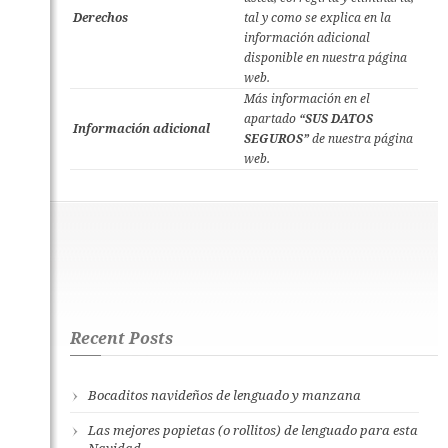
Derechos
tal y como se explica en la
información adicional
disponible en nuestra página
web.
Más información en el
apartado
“SUS DATOS
Información adicional
SEGUROS”
de nuestra página
web.
Recent Posts
Bocaditos navideños de lenguado y manzana
Las mejores popietas (o rollitos) de lenguado para esta