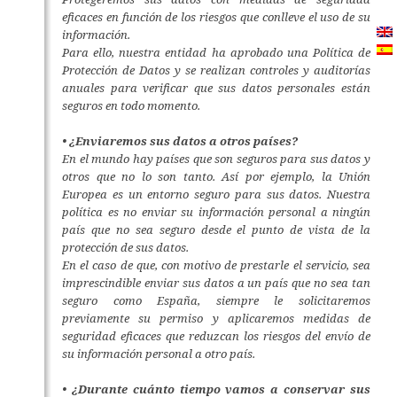
eficaces en función de los riesgos que conlleve el uso de su
información.
Para ello, nuestra entidad ha aprobado una Política de
Protección de Datos y se realizan controles y auditorías
anuales para verificar que sus datos personales están
seguros en todo momento.
• ¿Enviaremos sus datos a otros países?
En el mundo hay países que son seguros para sus datos y
otros que no lo son tanto. Así por ejemplo, la Unión
Europea es un entorno seguro para sus datos. Nuestra
política es no enviar su información personal a ningún
país que no sea seguro desde el punto de vista de la
protección de sus datos.
En el caso de que, con motivo de prestarle el servicio, sea
imprescindible enviar sus datos a un país que no sea tan
seguro como España, siempre le solicitaremos
previamente su permiso y aplicaremos medidas de
seguridad eficaces que reduzcan los riesgos del envío de
su información personal a otro país.
• ¿Durante cuánto tiempo vamos a conservar sus