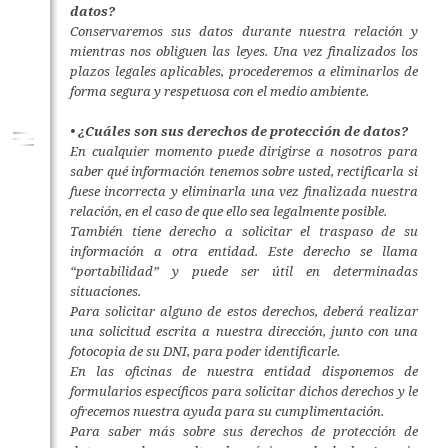
datos?
Conservaremos sus datos durante nuestra relación y
mientras nos obliguen las leyes. Una vez finalizados los
plazos legales aplicables, procederemos a eliminarlos de
forma segura y respetuosa con el medio ambiente.
• ¿Cuáles son sus derechos de protección de datos?
En cualquier momento puede dirigirse a nosotros para
saber qué información tenemos sobre usted, rectificarla si
fuese incorrecta y eliminarla una vez finalizada nuestra
relación, en el caso de que ello sea legalmente posible.
También tiene derecho a solicitar el traspaso de su
información a otra entidad. Este derecho se llama
“portabilidad” y puede ser útil en determinadas
situaciones.
Para solicitar alguno de estos derechos, deberá realizar
una solicitud escrita a nuestra dirección, junto con una
fotocopia de su DNI, para poder identificarle.
En las oficinas de nuestra entidad disponemos de
formularios específicos para solicitar dichos derechos y le
ofrecemos nuestra ayuda para su cumplimentación.
Para saber más sobre sus derechos de protección de