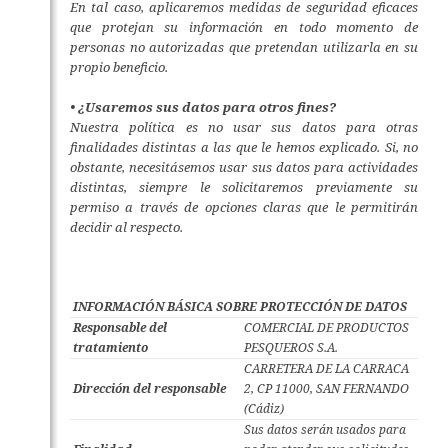
En tal caso, aplicaremos medidas de seguridad eficaces
que protejan su información en todo momento de
personas no autorizadas que pretendan utilizarla en su
propio beneficio.
• ¿Usaremos sus datos para otros fines?
Nuestra política es no usar sus datos para otras
finalidades distintas a las que le hemos explicado. Si, no
obstante, necesitásemos usar sus datos para actividades
distintas, siempre le solicitaremos previamente su
permiso a través de opciones claras que le permitirán
decidir al respecto.
INFORMACIÓN BÁSICA SOBRE PROTECCIÓN DE DATOS
Responsable del
COMERCIAL DE PRODUCTOS
tratamiento
PESQUEROS S.A.
CARRETERA DE LA CARRACA
Dirección del responsable
2, CP 11000, SAN FERNANDO
(Cádiz)
Sus datos serán usados para