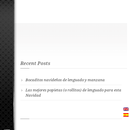
Recent Posts
Bocaditos navideños de lenguado y manzana
Las mejores popietas (o rollitos) de lenguado para esta
Navidad