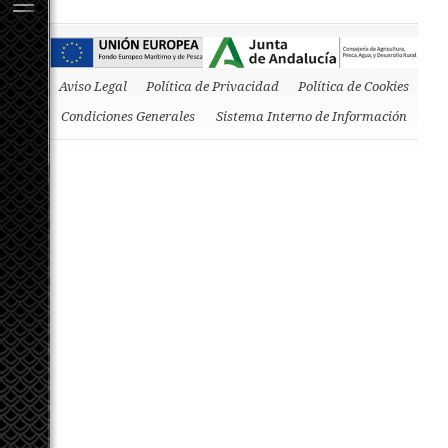
Aviso Legal
Política de Privacidad
Política de Cookies
Condiciones Generales
Sistema Interno de Información