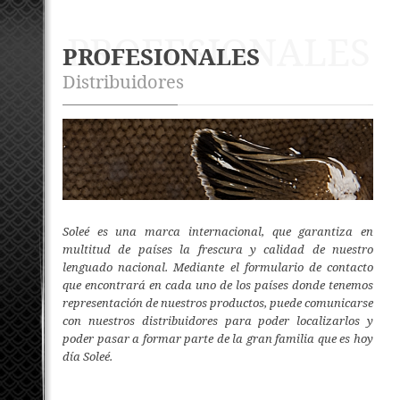
PROFESIONALES
PROFESIONALES
Distribuidores
Soleé es una marca internacional, que garantiza en
multitud de países la frescura y calidad de nuestro
lenguado nacional. Mediante el formulario de contacto
que encontrará en cada uno de los países donde tenemos
representación de nuestros productos, puede comunicarse
con nuestros distribuidores para poder localizarlos y
poder pasar a formar parte de la gran familia que es hoy
día Soleé.