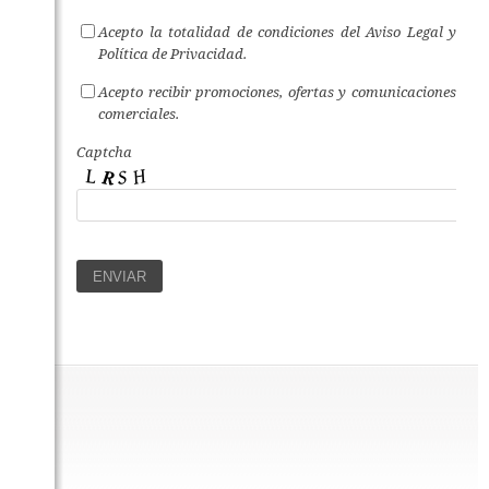
Acepto la totalidad de condiciones del
Aviso Legal
y
Política de Privacidad
.
Acepto recibir promociones, ofertas y comunicaciones
comerciales.
Captcha