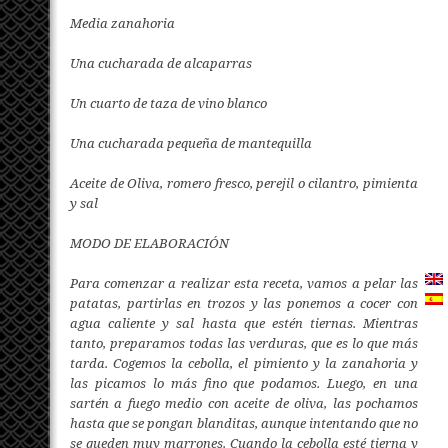
Media zanahoria
Una cucharada de alcaparras
Un cuarto de taza de vino blanco
Una cucharada pequeña de mantequilla
Aceite de Oliva, romero fresco, perejil o cilantro, pimienta
y sal
MODO DE ELABORACIÓN
Para comenzar a realizar esta receta, vamos a pelar las
patatas, partirlas en trozos y las ponemos a cocer con
agua caliente y sal hasta que estén tiernas. Mientras
tanto, preparamos todas las verduras, que es lo que más
tarda. Cogemos la cebolla, el pimiento y la zanahoria y
las picamos lo más fino que podamos. Luego, en una
sartén a fuego medio con aceite de oliva, las pochamos
hasta que se pongan blanditas, aunque intentando que no
se queden muy marrones. Cuando la cebolla esté tierna y