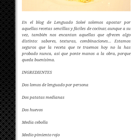
En el blog de Lenguado Soleé solemos apostar por
aquellas recetas sencillas y fáciles de cocinar, aunque a su
vez, también nos encantan aquellas que ofrecen algo
distinto: sabores, texturas, combinaciones… Estamos
seguros que la receta que te traemos hoy no la has
probado nunca, así que ponte manos a la obra, porque
queda buenísima.
INGREDIENTES
Dos lomos de lenguado por persona
Dos patatas medianas
Dos huevos
Media cebolla
Medio pimiento rojo