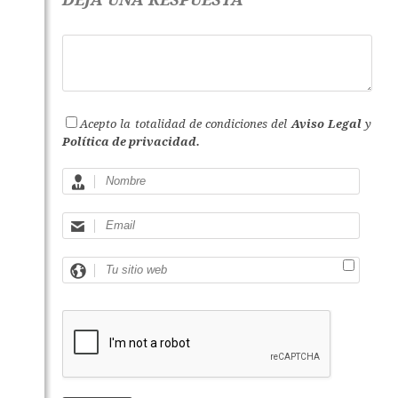
Acepto la totalidad de condiciones del
Aviso Legal
y
Política de privacidad.