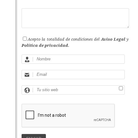
Acepto la totalidad de condiciones del
Aviso Legal
y
Política de privacidad.