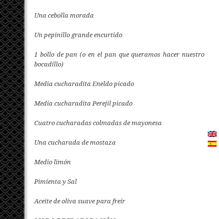
Una cebolla morada
Un pepinillo grande encurtido
1 bollo de pan (o en el pan que queramos hacer nuestro
bocadillo)
Media cucharadita Eneldo picado
Media cucharadita Perejil picado
Cuatro cucharadas colmadas de mayonesa
Una cucharada de mostaza
Medio limón
Pimienta y Sal
Aceite de oliva suave para freír