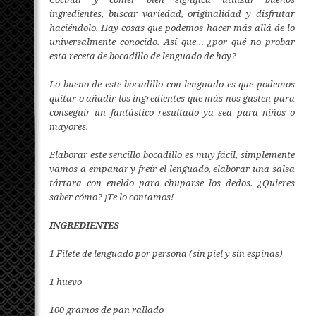
ingredientes, buscar variedad, originalidad y disfrutar
haciéndolo. Hay cosas que podemos hacer más allá de lo
universalmente conocido. Así que… ¿por qué no probar
esta receta de bocadillo de lenguado de hoy?
Lo bueno de este bocadillo con lenguado es que podemos
quitar o añadir los ingredientes que más nos gusten para
conseguir un fantástico resultado ya sea para niños o
mayores.
Elaborar este sencillo bocadillo es muy fácil, simplemente
vamos a empanar y freír el lenguado, elaborar una salsa
tártara con eneldo para chuparse los dedos. ¿Quieres
saber cómo? ¡Te lo contamos!
INGREDIENTES
1 Filete de lenguado por persona (sin piel y sin espinas)
1 huevo
100 gramos de pan rallado