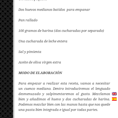
Dos huevos medianos batidos para empanar
Pan rallado
100 gramos de harina (dos cucharadas por separado)
Una cucharada de leche entera
Sal y pimienta
Aceite de oliva virgen extra
MODO DE ELABORACIÓN
Para empezar a realizar esta receta, vamos a necesitar
un cuenco mediano. Dentro introduciremos el lenguado
desmenuzado y salpimentaremos al gusto. Mezclamos
bien y añadimos el huevo y dos cucharadas de harina.
Podemos mezclar bien con las manos hasta que nos quede
una pasta bien integrada e igual por todas partes.