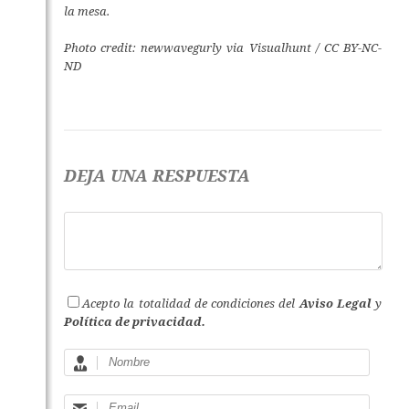
la mesa.
Photo credit:
newwavegurly
via
Visualhunt
/
CC BY-NC-
ND
DEJA UNA RESPUESTA
Acepto la totalidad de condiciones del
Aviso Legal
y
Política de privacidad.