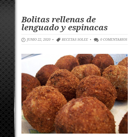
Bolitas rellenas de
lenguado y espinacas
JUNIO 22, 2020 •
RECETAS SOLEE
•
0 COMENTARIOS