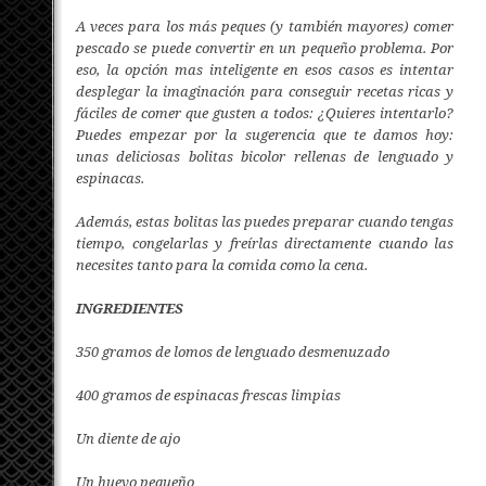
A veces para los más peques (y también mayores) comer
pescado se puede convertir en un pequeño problema. Por
eso, la opción mas inteligente en esos casos es intentar
desplegar la imaginación para conseguir recetas ricas y
fáciles de comer que gusten a todos: ¿Quieres intentarlo?
Puedes empezar por la sugerencia que te damos hoy:
unas deliciosas bolitas bicolor rellenas de lenguado y
espinacas.
Además, estas bolitas las puedes preparar cuando tengas
tiempo, congelarlas y freírlas directamente cuando las
necesites tanto para la comida como la cena.
INGREDIENTES
350 gramos de lomos de lenguado desmenuzado
400 gramos de espinacas frescas limpias
Un diente de ajo
Un huevo pequeño