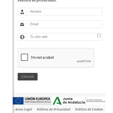
Política de privacidad.
Aviso Legal
Política de Privacidad
Política de Cookies