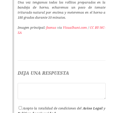
Una vez tengamos todos los rollitos preparados en la
bandeja de horno, echaremos un poco de tomate
triturado natural por encima y meteremos en el horno a
180 grados durante 10 minutos.
Imagen principal:
foonus
via
Visualhunt.com
/
CC BY-NC-
SA
DEJA UNA RESPUESTA
Acepto la totalidad de condiciones del
Aviso Legal
y