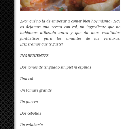
¿Por qué no la de empezar a comer bien hoy mismo? Hoy
os dejamos una receta con col, un ingrediente que no
habíamos utilizado antes y que da unos resultados
fantásticos para los amantes de las verduras.
¡Esperamos que te guste!
INGREDIENTES
Dos lomos de lenguado sin piel ni espinas
Una col
Un tomate grande
Un puerro
Dos cebollas
Un calabacín