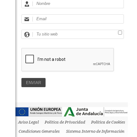
Aviso Legal
Política de Privacidad
Política de Cookies
Condiciones Generales
Sistema Interno de Información