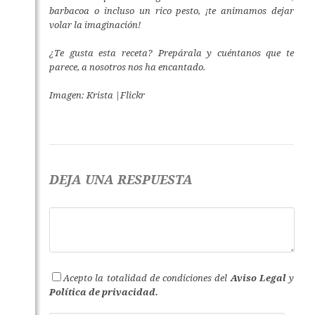
barbacoa o incluso un rico pesto, ¡te animamos dejar
volar la imaginación!
¿Te gusta esta receta? Prepárala y cuéntanos que te
parece, a nosotros nos ha encantado.
Imagen: Krista |Flickr
DEJA UNA RESPUESTA
Acepto la totalidad de condiciones del
Aviso Legal
y
Política de privacidad.