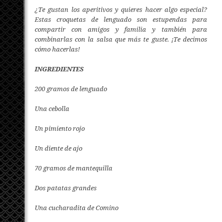
¿Te gustan los aperitivos y quieres hacer algo especial?
Estas croquetas de lenguado son estupendas para
compartir con amigos y familia y también para
combinarlas con la salsa que más te guste. ¡Te decimos
cómo hacerlas!
INGREDIENTES
200 gramos de lenguado
Una cebolla
Un pimiento rojo
Un diente de ajo
70 gramos de mantequilla
Dos patatas grandes
Una cucharadita de Comino