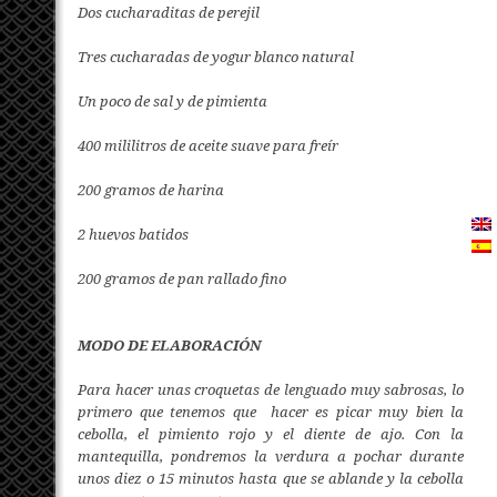
Dos cucharaditas de perejil
Tres cucharadas de yogur blanco natural
Un poco de sal y de pimienta
400 mililitros de aceite suave para freír
200 gramos de harina
2 huevos batidos
200 gramos de pan rallado fino
MODO DE ELABORACIÓN
Para hacer unas croquetas de lenguado muy sabrosas, lo
primero que tenemos que hacer es picar muy bien la
cebolla, el pimiento rojo y el diente de ajo. Con la
mantequilla, pondremos la verdura a pochar durante
unos diez o 15 minutos hasta que se ablande y la cebolla