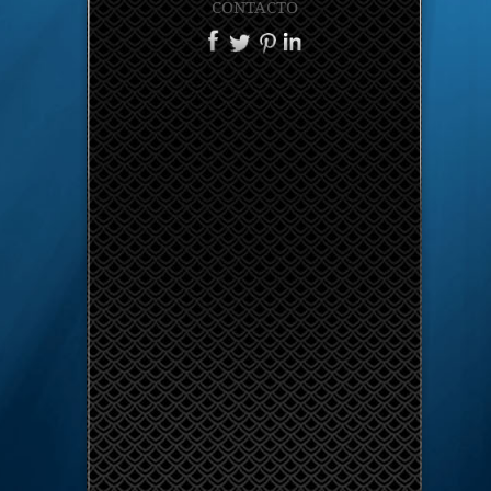
CONTACTO