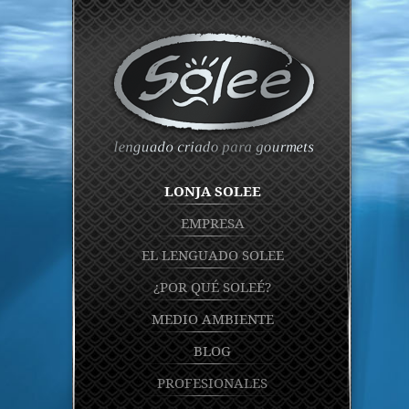
LONJA SOLEE
EMPRESA
EL LENGUADO SOLEE
¿POR QUÉ SOLEÉ?
MEDIO AMBIENTE
BLOG
PROFESIONALES