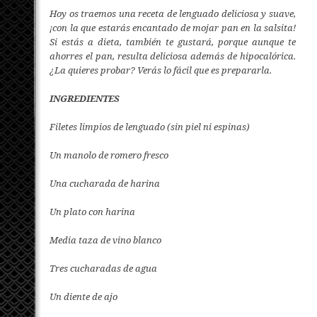
Hoy os traemos una receta de lenguado deliciosa y suave,
¡con la que estarás encantado de mojar pan en la salsita!
Si estás a dieta, también te gustará, porque aunque te
ahorres el pan, resulta deliciosa además de hipocalórica.
¿La quieres probar? Verás lo fácil que es prepararla.
INGREDIENTES
Filetes limpios de lenguado (sin piel ni espinas)
Un manolo de romero fresco
Una cucharada de harina
Un plato con harina
Media taza de vino blanco
Tres cucharadas de agua
Un diente de ajo