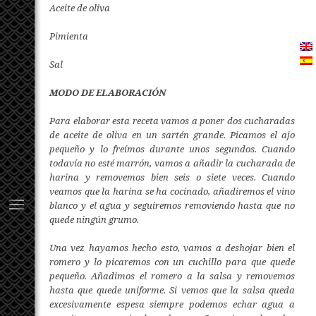
Aceite de oliva
Pimienta
Sal
MODO DE ELABORACIÓN
Para elaborar esta receta vamos a poner dos cucharadas
de aceite de oliva en un sartén grande. Picamos el ajo
pequeño y lo freímos durante unos segundos. Cuando
todavía no esté marrón, vamos a añadir la cucharada de
harina y removemos bien seis o siete veces. Cuando
veamos que la harina se ha cocinado, añadiremos el vino
blanco y el agua y seguiremos removiendo hasta que no
quede ningún grumo.
Una vez hayamos hecho esto, vamos a deshojar bien el
romero y lo picaremos con un cuchillo para que quede
pequeño. Añadimos el romero a la salsa y removemos
hasta que quede uniforme. Si vemos que la salsa queda
excesivamente espesa siempre podemos echar agua a