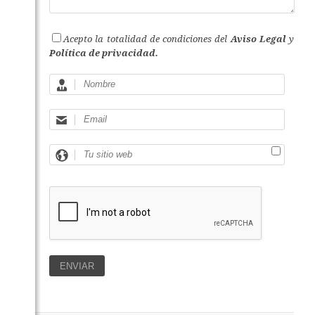
Acepto la totalidad de condiciones del
Aviso Legal
y
Política de privacidad.