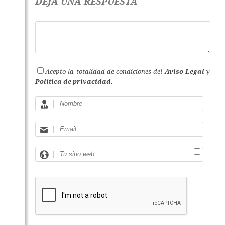
DEJA UNA RESPUESTA
Acepto la totalidad de condiciones del
Aviso Legal
y
Política de privacidad.