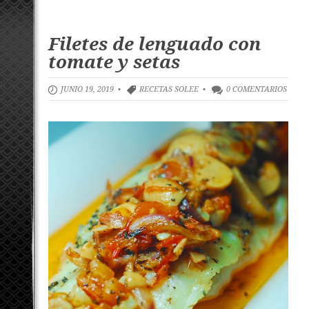
Filetes de lenguado con
tomate y setas
JUNIO 19, 2019 •
RECETAS SOLEE
•
0 COMENTARIOS