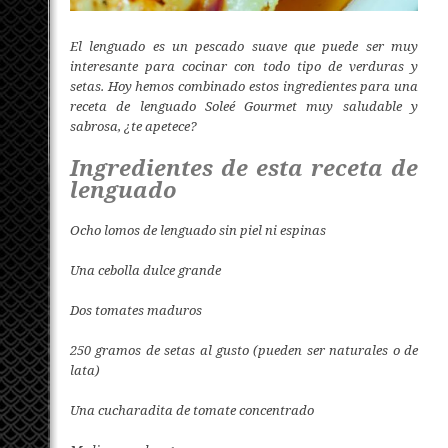
El lenguado es un pescado suave que puede ser muy
interesante para cocinar con todo tipo de verduras y
setas. Hoy hemos combinado estos ingredientes para una
receta de lenguado Soleé Gourmet muy saludable y
sabrosa, ¿te apetece?
Ingredientes de esta receta de
lenguado
Ocho lomos de lenguado sin piel ni espinas
Una cebolla dulce grande
Dos tomates maduros
250 gramos de setas al gusto (pueden ser naturales o de
lata)
Una cucharadita de tomate concentrado