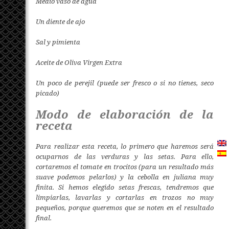
Medio vaso de agua
Un diente de ajo
Sal y pimienta
Aceite de Oliva Virgen Extra
Un poco de perejil (puede ser fresco o si no tienes, seco
picado)
Modo de elaboración de la
receta
Para realizar esta receta, lo primero que haremos será
ocuparnos de las verduras y las setas. Para ello,
cortaremos el tomate en trocitos (para un resultado más
suave podemos pelarlos) y la cebolla en juliana muy
finita. Si hemos elegido setas frescas, tendremos que
limpiarlas, lavarlas y cortarlas en trozos no muy
pequeños, porque queremos que se noten en el resultado
final.