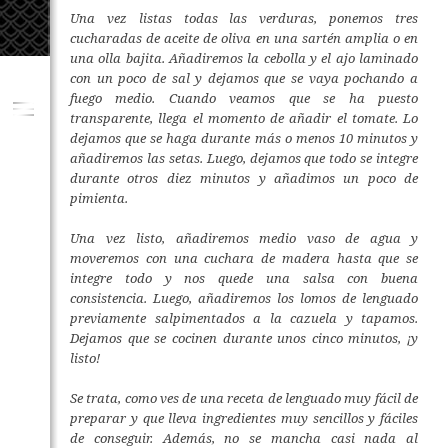
Una vez listas todas las verduras, ponemos tres
cucharadas de aceite de oliva en una sartén amplia o en
una olla bajita. Añadiremos la cebolla y el ajo laminado
con un poco de sal y dejamos que se vaya pochando a
fuego medio. Cuando veamos que se ha puesto
transparente, llega el momento de añadir el tomate. Lo
dejamos que se haga durante más o menos 10 minutos y
añadiremos las setas. Luego, dejamos que todo se integre
durante otros diez minutos y añadimos un poco de
pimienta.
Una vez listo, añadiremos medio vaso de agua y
moveremos con una cuchara de madera hasta que se
integre todo y nos quede una salsa con buena
consistencia. Luego, añadiremos los lomos de lenguado
previamente salpimentados a la cazuela y tapamos.
Dejamos que se cocinen durante unos cinco minutos, ¡y
listo!
Se trata, como ves de una receta de lenguado muy fácil de
preparar y que lleva ingredientes muy sencillos y fáciles
de conseguir. Además, no se mancha casi nada al