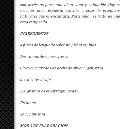
son perfectas para una dieta sana y saludable. Hoy os
traemos una respuesta sencilla a base de productos
naturales que os encantará. Para cenar se trata de una
cena estupenda.
INGREDIENTES
4 filetes de lenguado Soleé sin piel ni espinas
Dos ramas de romero fresco
Cinco cucharadas de aceite de oliva virgen extra
dos dientes de ajo
250 gramos de espárragos verdes
Un limón
Sal y pimienta
MODO DE ELABORACIÓN