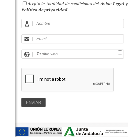
Acepto la totalidad de condiciones del
Aviso Legal
y
Política de privacidad.