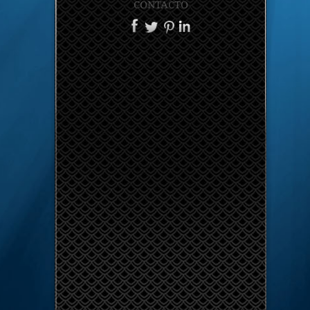
CONTACTO