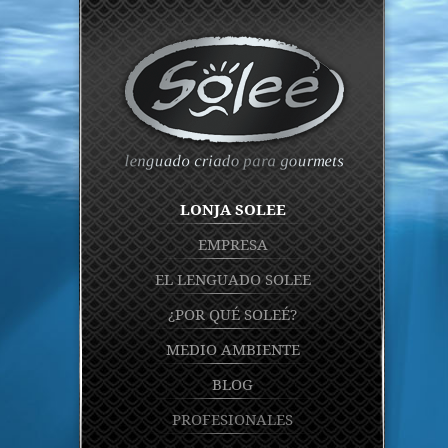
LONJA SOLEE
EMPRESA
EL LENGUADO SOLEE
¿POR QUÉ SOLEÉ?
MEDIO AMBIENTE
BLOG
PROFESIONALES