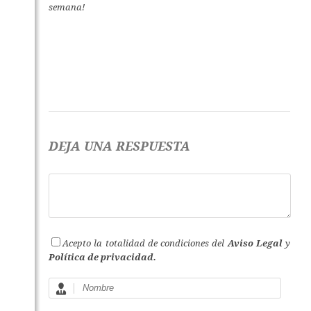
semana!
DEJA UNA RESPUESTA
Acepto la totalidad de condiciones del
Aviso Legal
y
Política de privacidad.