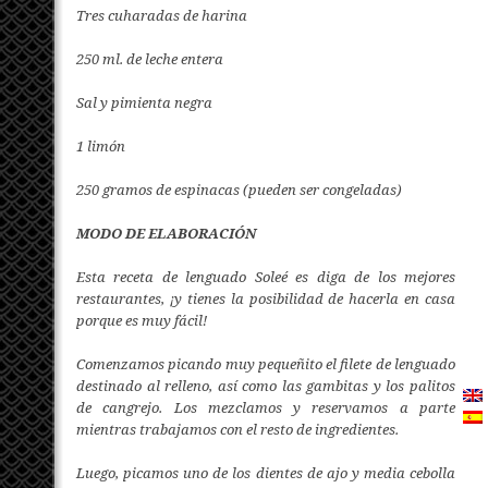
Tres cuharadas de harina
250 ml. de leche entera
Sal y pimienta negra
1 limón
250 gramos de espinacas (pueden ser congeladas)
MODO DE ELABORACIÓN
Esta receta de lenguado Soleé es diga de los mejores
restaurantes, ¡y tienes la posibilidad de hacerla en casa
porque es muy fácil!
Comenzamos picando muy pequeñito el filete de lenguado
destinado al relleno, así como las gambitas y los palitos
de cangrejo. Los mezclamos y reservamos a parte
mientras trabajamos con el resto de ingredientes.
Luego, picamos uno de los dientes de ajo y media cebolla