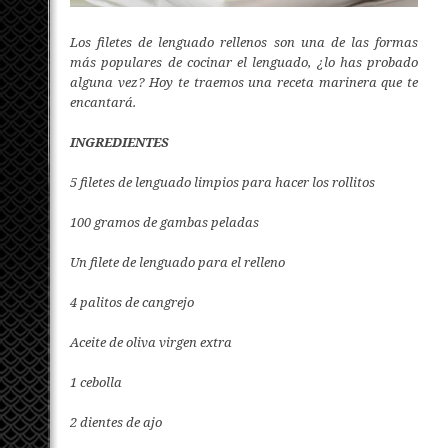
Los filetes de lenguado rellenos son una de las formas
más populares de cocinar el lenguado, ¿lo has probado
alguna vez? Hoy te traemos una receta marinera que te
encantará.
INGREDIENTES
5 filetes de lenguado limpios para hacer los rollitos
100 gramos de gambas peladas
Un filete de lenguado para el relleno
4 palitos de cangrejo
Aceite de oliva virgen extra
1 cebolla
2 dientes de ajo