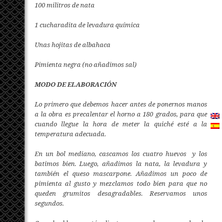
100 militros de nata
1 cucharadita de levadura química
Unas hojitas de albahaca
Pimienta negra (no añadimos sal)
MODO DE ELABORACIÓN
Lo primero que debemos hacer antes de ponernos manos
a la obra es precalentar el horno a 180 grados, para que
cuando llegue la hora de meter la quiché esté a la
temperatura adecuada.
En un bol mediano, cascamos los cuatro huevos y los
batimos bien. Luego, añadimos la nata, la levadura y
también el queso mascarpone. Añadimos un poco de
pimienta al gusto y mezclamos todo bien para que no
queden grumitos desagradables. Reservamos unos
segundos.