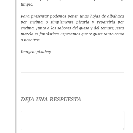
limpio.
Para presentar podemos poner unas hojas de albahaca
por encima o simplemente picarla y repartirla por
encima. Junto a los sabores del queso y del tomate, ¡esta
mezcla es fantástica! Esperamos que te guste tanto como
a nosotros.
Imagen: pixabay
DEJA UNA RESPUESTA