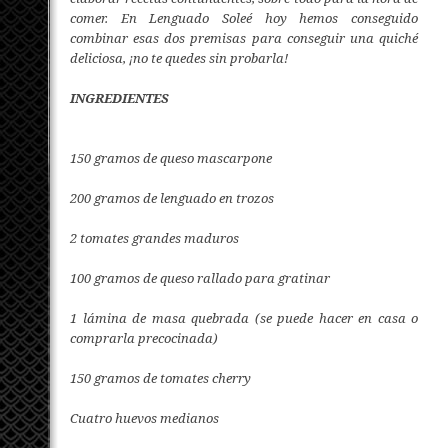
comer. En Lenguado Soleé hoy hemos conseguido
combinar esas dos premisas para conseguir una quiché
deliciosa, ¡no te quedes sin probarla!
INGREDIENTES
150 gramos de queso mascarpone
200 gramos de lenguado en trozos
2 tomates grandes maduros
100 gramos de queso rallado para gratinar
1 lámina de masa quebrada (se puede hacer en casa o
comprarla precocinada)
150 gramos de tomates cherry
Cuatro huevos medianos