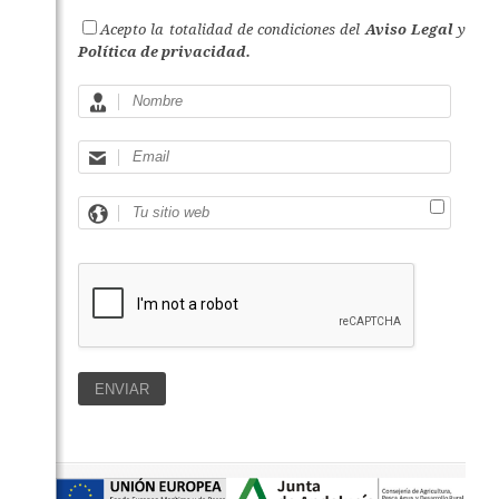
Acepto la totalidad de condiciones del
Aviso Legal
y
Política de privacidad.