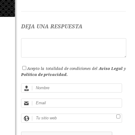
DEJA UNA RESPUESTA
Acepto la totalidad de condiciones del
Aviso Legal
y
Política de privacidad.