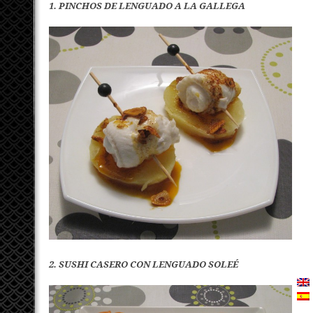
1. PINCHOS DE LENGUADO A LA GALLEGA
2. SUSHI CASERO CON LENGUADO SOLEÉ