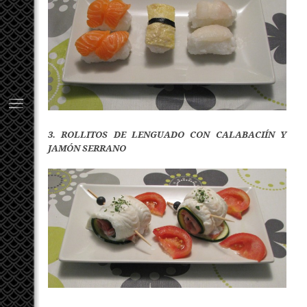
3. ROLLITOS DE LENGUADO CON CALABACIÍN Y
JAMÓN SERRANO