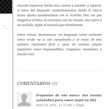
Cuando hayamos hecho esto, vamos a poceder a separar
el lomo del lenguado cuidadosamente desde el centro
hacia afuera ayudándonos con el cuchillo. Una vez que
tengamos el lomo, lo cortamos con las manos, una tijera o
un cuchillo, según el tamaño que necesitemos.
Como vemos, desmenuzar un lenguado tanto cocinado
como crudo no es tan complicado y se trata de una
manera realmente fácil y sana de realizar platos
exquisitos como empanadillas, croquetas, ensaladas y
mucho más.
COMENTARIOS
(3)
Propósitos de año nuevo: dos recetas
saludables para comer mejor en 2021
enero 11, 2021., 11:52 am •
Reply