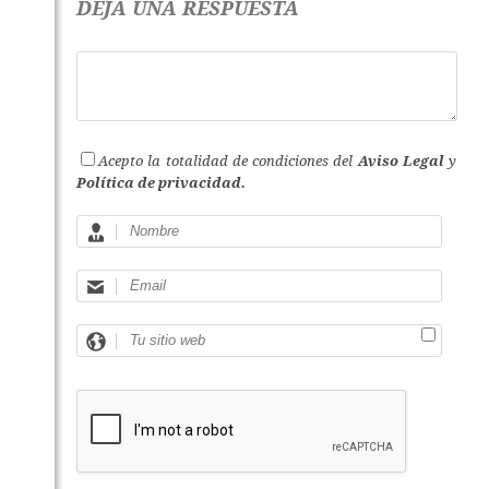
DEJA UNA RESPUESTA
Acepto la totalidad de condiciones del
Aviso Legal
y
Política de privacidad.