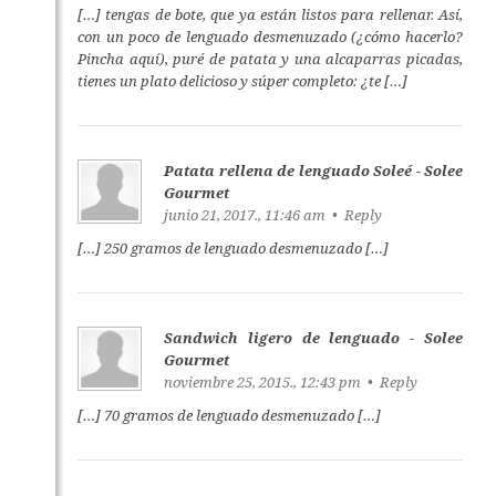
[…] tengas de bote, que ya están listos para rellenar. Así,
con un poco de lenguado desmenuzado (¿cómo hacerlo?
Pincha aquí), puré de patata y una alcaparras picadas,
tienes un plato delicioso y súper completo: ¿te […]
Patata rellena de lenguado Soleé - Solee
Gourmet
junio 21, 2017., 11:46 am •
Reply
[…] 250 gramos de lenguado desmenuzado […]
Sandwich ligero de lenguado - Solee
Gourmet
noviembre 25, 2015., 12:43 pm •
Reply
[…] 70 gramos de lenguado desmenuzado […]