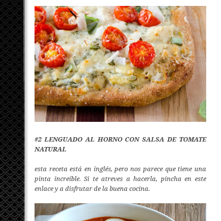
#2 LENGUADO AL HORNO CON SALSA DE TOMATE
NATURAL
esta receta está en inglés, pero nos parece que tiene una
pinta increíble.
Si te atreves a hacerla, pincha en este
enlace
y a disfrutar de la buena cocina.