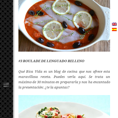
#3 ROULADE DE LENGUADO RELLENO
Qué Rica Vida es un blog de cocina que nos ofrece esta
maravillosa receta.
Puedes verla aquí.
Se trata un
máximo de 30 minutos en prepararla y nos ha encantado
la presentación: ¿te la apuntas?