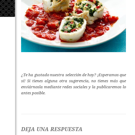
¿Te ha gustado nuestra selección de hoy? ¡Esperamos que
sí! Si tienes alguna otra sugerencia, no tienes más que
enviárnosla mediante redes sociales y la publicaremos lo
antes posible.
DEJA UNA RESPUESTA