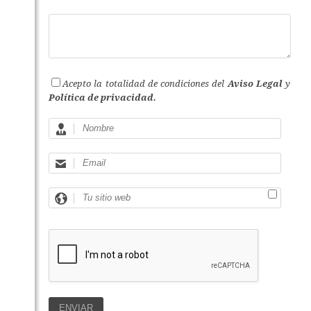
Acepto la totalidad de condiciones del
Aviso Legal
y
Política de privacidad.