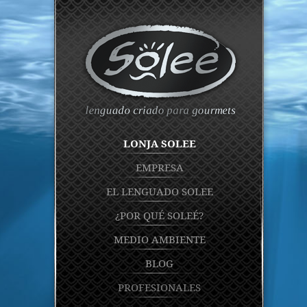
LONJA SOLEE
EMPRESA
EL LENGUADO SOLEE
¿POR QUÉ SOLEÉ?
MEDIO AMBIENTE
BLOG
PROFESIONALES