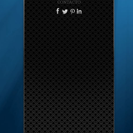
CONTACTO