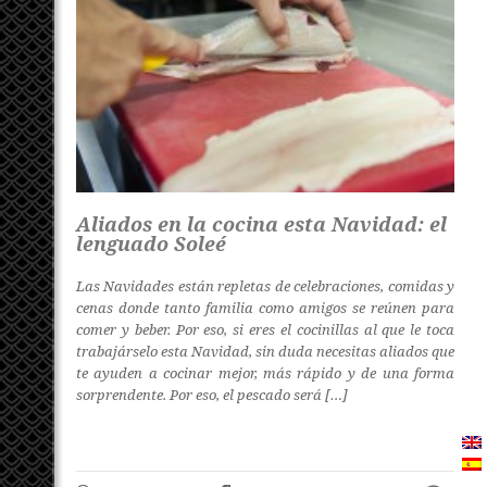
Aliados en la cocina esta Navidad: el
lenguado Soleé
Las Navidades están repletas de celebraciones, comidas y
cenas donde tanto familia como amigos se reúnen para
comer y beber. Por eso, si eres el cocinillas al que le toca
trabajárselo esta Navidad, sin duda necesitas aliados que
te ayuden a cocinar mejor, más rápido y de una forma
sorprendente. Por eso, el pescado será […]