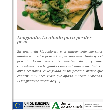
Lenguado: tu aliado para perder
peso
En una dieta hipocalórica o si simplemente queremos
mantener nuestro peso actual, es muy importante que el
pescado forme parte de nuestra dieta, y más
concretamente el lenguado. Como ya hemos comentado en
otras ocasiones, el lenguado es un pescado blanco que
contiene muy poca grasa que aporta muchas proteínas.
El lenguado no excede del […]