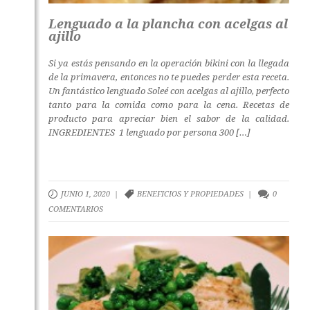
Lenguado a la plancha con acelgas al
ajillo
Si ya estás pensando en la operación bikini con la llegada
de la primavera, entonces no te puedes perder esta receta.
Un fantástico lenguado Soleé con acelgas al ajillo, perfecto
tanto para la comida como para la cena. Recetas de
producto para apreciar bien el sabor de la calidad.
INGREDIENTES 1 lenguado por persona 300 […]
JUNIO 1, 2020 |
BENEFICIOS Y PROPIEDADES
|
0
COMENTARIOS