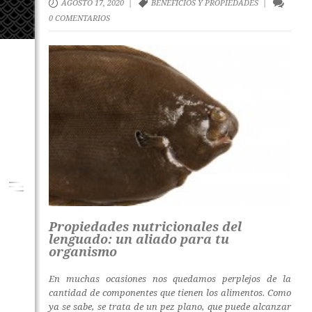
AGOSTO 17, 2020 |
BENEFICIOS Y PROPIEDADES
|
0 COMENTARIOS
Propiedades nutricionales del
lenguado: un aliado para tu
organismo
En muchas ocasiones nos quedamos perplejos de la
cantidad de componentes que tienen los alimentos. Como
ya se sabe, se trata de un pez plano, que puede alcanzar