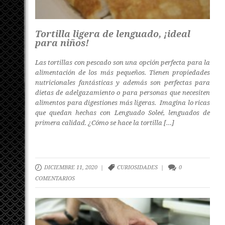
Tortilla ligera de lenguado, ¡ideal
para niños!
Las tortillas con pescado son una opción perfecta para la
alimentación de los más pequeños. Tienen propiedades
nutricionales fantásticas y además son perfectas para
dietas de adelgazamiento o para personas que necesiten
alimentos para digestiones más ligeras. Imagina lo ricas
que quedan hechas con Lenguado Soleé, lenguados de
primera calidad. ¿Cómo se hace la tortilla […]
DICIEMBRE 11, 2020 |
CURIOSIDADES
|
0
COMENTARIOS