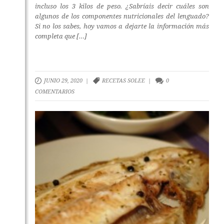
incluso los 3 kilos de peso. ¿Sabríais decir cuáles son
algunos de los componentes nutricionales del lenguado?
Si no los sabes, hoy vamos a dejarte la información más
completa que […]
JUNIO 29, 2020 |
RECETAS SOLEE
|
0
COMENTARIOS