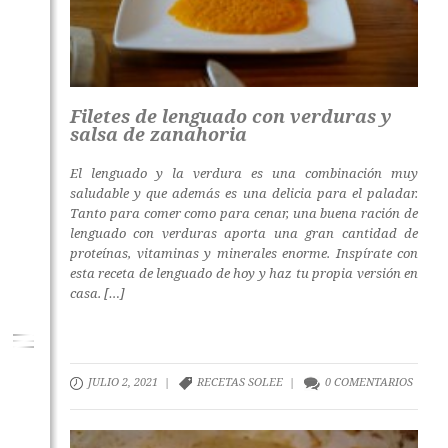
Filetes de lenguado con verduras y
salsa de zanahoria
El lenguado y la verdura es una combinación muy
saludable y que además es una delicia para el paladar.
Tanto para comer como para cenar, una buena ración de
lenguado con verduras aporta una gran cantidad de
proteínas, vitaminas y minerales enorme. Inspírate con
esta receta de lenguado de hoy y haz tu propia versión en
casa. […]
JULIO 2, 2021 |
RECETAS SOLEE
|
0 COMENTARIOS