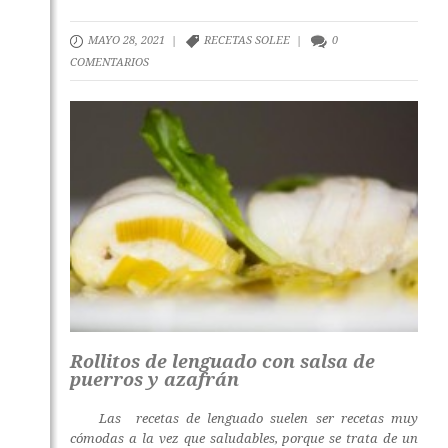
MAYO 28, 2021 |
RECETAS SOLEE
|
0
COMENTARIOS
Rollitos de lenguado con salsa de
puerros y azafrán
Las recetas de lenguado suelen ser recetas muy
cómodas a la vez que saludables, porque se trata de un