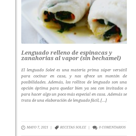
Lenguado relleno de espinacas y
zanahorias al vapor (sin bechamel)
El lenguado Soleé es una materia prima súper versátil
para cocinar en casa, y nos ofrece un montón de
posibilidades. Además, los rollitos de lenguado son una
opción óptima para quedar bien ya sea con invitados o
para hacer algo un poco más especial en casa. Además se
trata de una elaboración de lenguado fácil, […]
MAYO 7, 2021 |
RECETAS SOLEE
|
0 COMENTARIOS