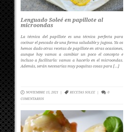
Lenguado Soleé en papillote al
microondas
La técnica del papillote es una técnica perfecta para
cocinar el pescado de una forma saludable y jugosa. Ya os
hemos dado otras recetas de papillote en otras ocasiones,
aunque hoy vamos a cambiar un poco el concepto e
incluso a facilitarlo: vamos a hacerlo en el microondas.
Además, serán necesarias muy poquitas cosas para […]
NOVIEMBRE 15, 2021 |
RECETAS SOLEE
|
0
COMENTARIOS