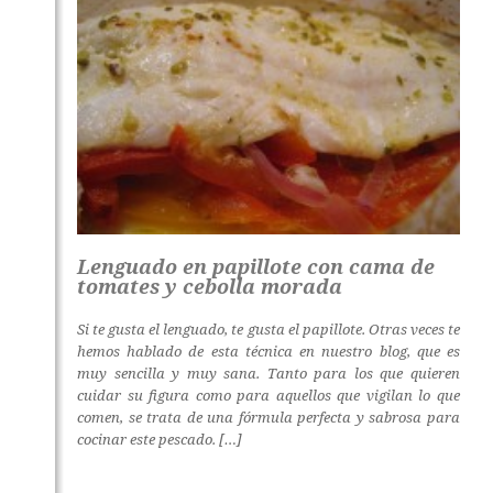
Lenguado en papillote con cama de
tomates y cebolla morada
Si te gusta el lenguado, te gusta el papillote. Otras veces te
hemos hablado de esta técnica en nuestro blog, que es
muy sencilla y muy sana. Tanto para los que quieren
cuidar su figura como para aquellos que vigilan lo que
comen, se trata de una fórmula perfecta y sabrosa para
cocinar este pescado. […]