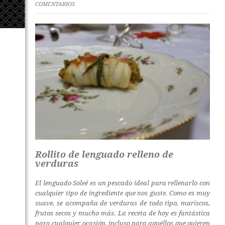
COMENTARIOS
Rollito de lenguado relleno de
verduras
El lenguado Soleé es un pescado ideal para rellenarlo con
cualquier tipo de ingrediente que nos guste. Como es muy
suave, se acompaña de verduras de todo tipo, mariscos,
frutos secos y mucho más. La receta de hoy es fantástica
para cualquier ocasión, incluso para aquellos que quieren