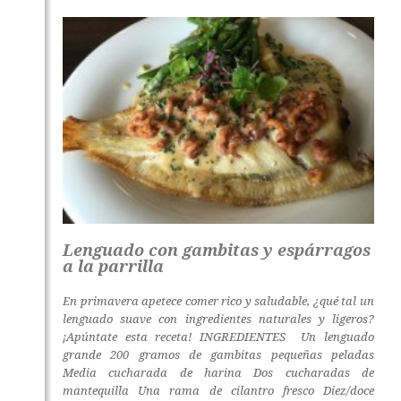
Lenguado con gambitas y espárragos
a la parrilla
En primavera apetece comer rico y saludable, ¿qué tal un
lenguado suave con ingredientes naturales y ligeros?
¡Apúntate esta receta! INGREDIENTES Un lenguado
grande 200 gramos de gambitas pequeñas peladas
Media cucharada de harina Dos cucharadas de
mantequilla Una rama de cilantro fresco Diez/doce