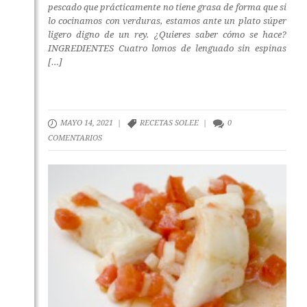
pescado que prácticamente no tiene grasa de forma que si
lo cocinamos con verduras, estamos ante un plato súper
ligero digno de un rey. ¿Quieres saber cómo se hace?
INGREDIENTES Cuatro lomos de lenguado sin espinas
[…]
MAYO 14, 2021 |
RECETAS SOLEE
|
0
COMENTARIOS