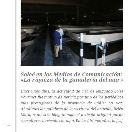
Soleé en los Medios de Comunicación:
«La riqueza de la ganadería del mar»
Hace unos días, la actividad de cría de lenguado Soleé
Gourmet fue motivo de noticia por uno de los periódicos
más prestigiosos de la provincia de Cádiz: La Voz.
Añadimos las palabras de la escritora del artículo, Belén
Mata, a nuestro blog, aunque el artículo original puede
consultarse haciendo clic aquí. En los últimos años, la […]