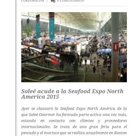
CORPORATIVA
|
0 COMENTARIOS
Soleé acude a la Seafood Expo North
America 2015
Ayer se clausuró la Seafood Expo North América de la
que Soleé Gourmet ha formado parte activa una vez más,
estando en contacto con clientes y proveedores
internacionales. Se trata de una gran feria para el
pescado y el marisco que se realiza anualmente en Boston