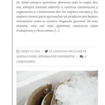
En Soleé siempre queremos ofreceros todo lo mejor. Por
eso, siempre estamos abiertos a vuestros comentarios y
sugerencias y e intentamos dar los mejores consejos y las
mejores recetas para aprovechar un producto tan bueno e
interesante como es nuestro lenguado gourmet. De esta
manera, una vez más, queremos mostraros cómo
trabajamos y cómo somos. […]
ENERO 15, 2016 |
EL LENGUADO SOLEE (SOLEA
SENEGALENSIS)
,
INFORMACIÓN CORPORATIVA
|
0
COMENTARIOS