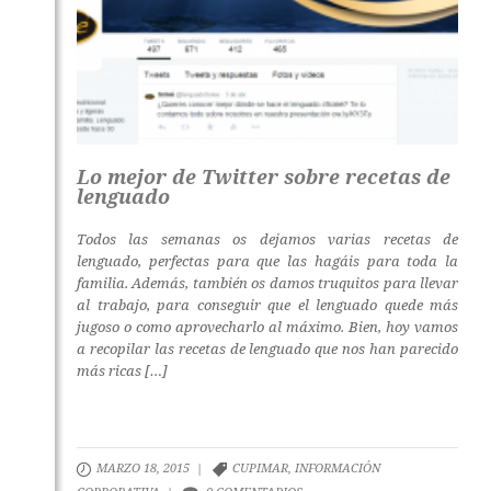
Lo mejor de Twitter sobre recetas de
lenguado
Todos las semanas os dejamos varias recetas de
lenguado, perfectas para que las hagáis para toda la
familia. Además, también os damos truquitos para llevar
al trabajo, para conseguir que el lenguado quede más
jugoso o como aprovecharlo al máximo. Bien, hoy vamos
a recopilar las recetas de lenguado que nos han parecido
más ricas […]
MARZO 18, 2015 |
CUPIMAR
,
INFORMACIÓN