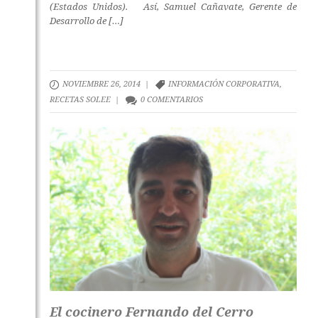
(Estados Unidos). Así, Samuel Cañavate, Gerente de
Desarrollo de […]
NOVIEMBRE 26, 2014 |
INFORMACIÓN CORPORATIVA
,
RECETAS SOLEE
|
0 COMENTARIOS
El cocinero Fernando del Cerro