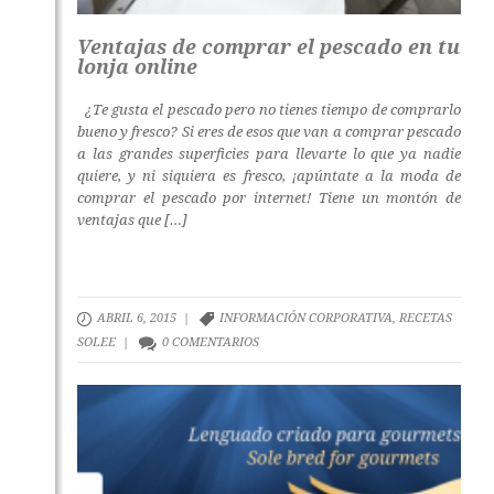
Ventajas de comprar el pescado en tu
lonja online
¿Te gusta el pescado pero no tienes tiempo de comprarlo
bueno y fresco? Si eres de esos que van a comprar pescado
a las grandes superficies para llevarte lo que ya nadie
quiere, y ni siquiera es fresco, ¡apúntate a la moda de
comprar el pescado por internet! Tiene un montón de
ventajas que […]
ABRIL 6, 2015 |
INFORMACIÓN CORPORATIVA
,
RECETAS
SOLEE
|
0 COMENTARIOS