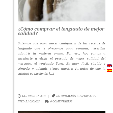
¿Cómo comprar el lenguado de mejor
calidad?
Sabemos que para hacer cualquiera de las recetas de
lenguado que te ofrecemos cada semana, necesitas
adquirir la materia prima. Por eso, hoy vamos a
enseñarte a elegir el pescado de mejor calidad del
mercado: el lenguado Soleé. Es muy fácil, rápido y
cómodo, y además, tienes nuestra garantía de que la
calidad es excelente. […]
OCTUBRE 27, 2015 |
INFORMACIÓN CORPORATIVA
,
INSTALACIONES
|
0 COMENTARIOS