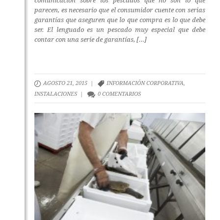
comunicación sobre los pescados que no son lo que
parecen, es necesario que el consumidor cuente con serias
garantías que aseguren que lo que compra es lo que debe
ser. El lenguado es un pescado muy especial que debe
contar con una serie de garantías, […]
AGOSTO 21, 2015 |
INFORMACIÓN CORPORATIVA
,
INSTALACIONES
|
0 COMENTARIOS