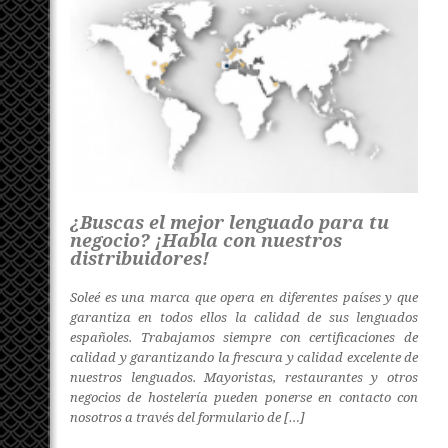
¿Buscas el mejor lenguado para tu
negocio? ¡Habla con nuestros
distribuidores!
Soleé es una marca que opera en diferentes países y que
garantiza en todos ellos la calidad de sus lenguados
españoles. Trabajamos siempre con certificaciones de
calidad y garantizando la frescura y calidad excelente de
nuestros lenguados. Mayoristas, restaurantes y otros
negocios de hostelería pueden ponerse en contacto con
nosotros a través del formulario de […]