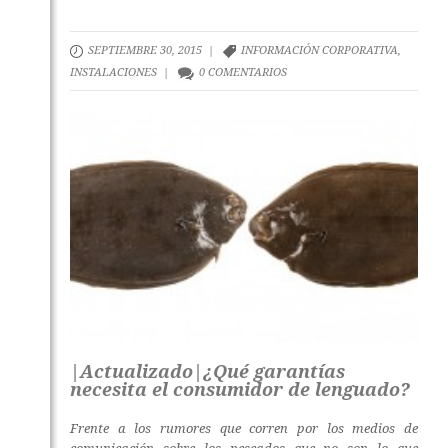
SEPTIEMBRE 30, 2015 |
INFORMACIÓN CORPORATIVA
,
INSTALACIONES
|
0 COMENTARIOS
|Actualizado|¿Qué garantías
necesita el consumidor de lenguado?
Frente a los rumores que corren por los medios de